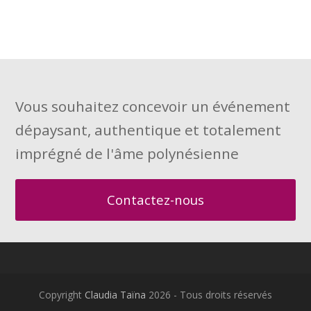
Vous souhaitez concevoir un événement
dépaysant, authentique et totalement
imprégné de l'âme polynésienne
Contactez-nous
Copyright
Claudia Taïna
2026 - Tous droits réservés