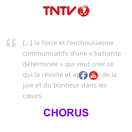
[…] la force et l’enthousiasme
communicatifs d’une « battante
déterminée » qui veut crier ce
qui la révolte et apporter de la
joie et du bonheur dans les
cœurs