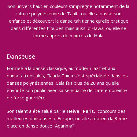
Son univers haut en couleurs s’imprègne notamment de la
culture polynésienne de Tahiti, où elle a passé son
enfance et découvert la danse tahitienne qu’elle pratique
dans différentes troupes mais aussi d’Hawaï où elle se
forme auprès de maîtres de Hula.
Danseuse
Formée à la danse classique, au modern jazz et aux
danses tropicales, Clauda Taïna s’est spécialisée dans les
danses polynésiennes. Cela fait plus de 20 ans qu’elle
envoûte son public avec sa sensualité délicate empreinte
de force guerrière.
Son talent a été salué par le
Heiva i Paris
, concours des
meilleures danseuses d’Europe, où elle a obtenu la 3ème
place en danse douce “Aparima”.