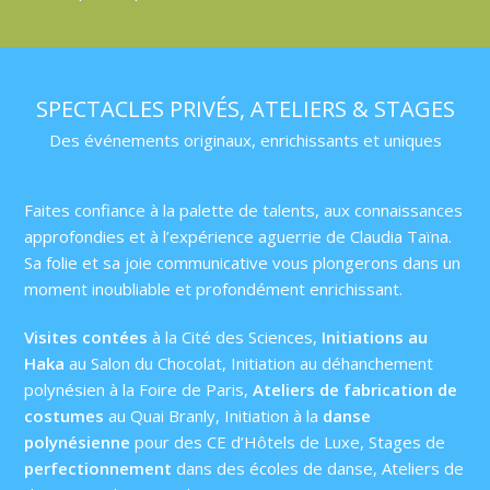
SPECTACLES PRIVÉS, ATELIERS & STAGES
Des événements originaux, enrichissants et uniques
Faites confiance à la palette de talents, aux connaissances
approfondies et à l’expérience aguerrie de Claudia Taïna.
Sa folie et sa joie communicative vous plongerons dans un
moment inoubliable et profondément enrichissant.
Visites contées
à la Cité des Sciences,
Initiations au
Haka
au Salon du Chocolat, Initiation au déhanchement
polynésien à la Foire de Paris,
Ateliers de fabrication de
costumes
au Quai Branly, Initiation à la
danse
polynésienne
pour des CE d’Hôtels de Luxe, Stages de
perfectionnement
dans des écoles de danse, Ateliers de