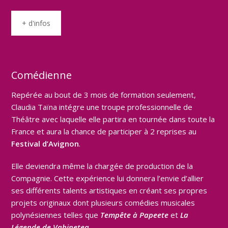
+ d'infos
Comédienne
Repérée au bout de 3 mois de formation seulement,
Claudia Taïna intégre une troupe professionnelle de
Théâtre avec laquelle elle partira en tournée dans toute la
France et aura la chance de participer à 2 reprises au
Festival d’Avignon
.
Elle deviendra même la chargée de production de la
Compagnie. Cette expérience lui donnera l’envie d’allier
ses différents talents artistiques en créant ses propres
projets originaux dont plusieurs comédies musicales
polynésiennes telles que
Tempête à Papeete
et
La
Légende de Vahinetea
.