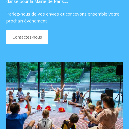
danse pour la Mairie de Paris….
Parlez-nous de vos envies et concevons ensemble votre
prochain évènement
Contactez-nous