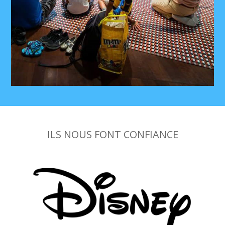
ILS NOUS FONT CONFIANCE