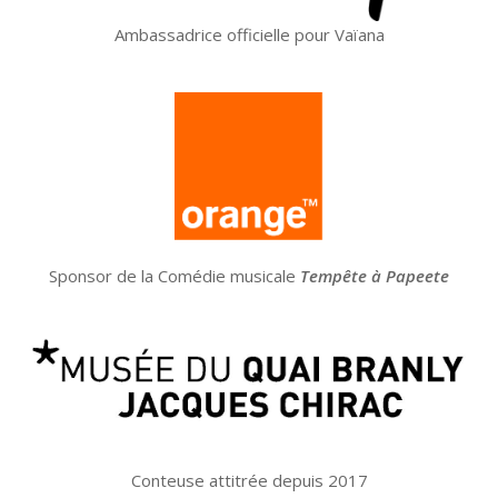
Ambassadrice officielle pour Vaïana
Sponsor de la Comédie musicale
Tempête à Papeete
Conteuse attitrée depuis 2017