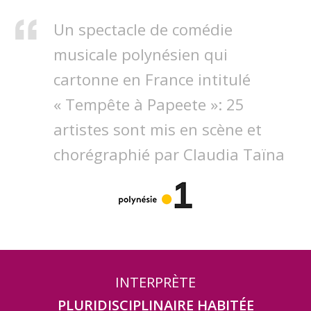
Un spectacle de comédie
musicale polynésien qui
cartonne en France intitulé
« Tempête à Papeete »: 25
artistes sont mis en scène et
chorégraphié par Claudia Taïna
INTERPRÈTE
PLURIDISCIPLINAIRE HABITÉE