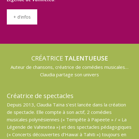
+ d'infos
CRÉATRICE
TALENTUEUSE
Auteur de chansons, créatrice de comédies musicales…
Claudia partage son univers
Créatrice de spectacles
Depuis 2013, Claudia Taïna s’est lancée dans la création
de spectacle. Elle compte à son actif, 2 comédies
musicales polynésiennes (« Tempête à Papeete » / « La
Légende de Vahinetea ») et des spectacles pédagogiques
(« Concerts découvertes d’Hawaï à Tahiti ») toujours en