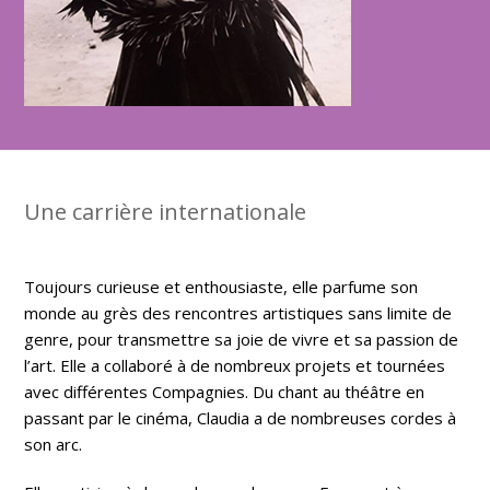
Une carrière internationale
Toujours curieuse et enthousiaste, elle parfume son
monde au grès des rencontres artistiques sans limite de
genre, pour transmettre sa joie de vivre et sa passion de
l’art. Elle a collaboré à de nombreux projets et tournées
avec différentes Compagnies. Du chant au théâtre en
passant par le cinéma, Claudia a de nombreuses cordes à
son arc.