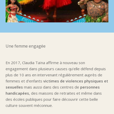
Une femme engagée
En 2017, Claudia Taïna affirme à nouveau son
engagement dans plusieurs causes qu’elle défend depuis
plus de 10 ans en intervenant régulièrement auprès de
femmes et d’enfants
victimes de violences physiques et
sexuelles
mais aussi dans des centres de
personnes
handicapées
, des maisons de retraites et même dans
des écoles publiques pour faire découvrir cette belle
culture souvent méconnue.