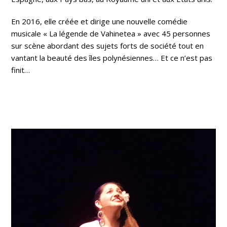
En 2016, elle créée et dirige une nouvelle comédie
musicale « La légende de Vahinetea » avec 45 personnes
sur scène abordant des sujets forts de société tout en
vantant la beauté des îles polynésiennes… Et ce n’est pas
finit…