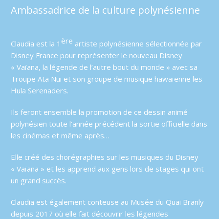
Ambassadrice de la culture polynésienne
ère
Claudia est la 1
artiste polynésienne sélectionnée par
Disney France pour représenter le nouveau Disney
« Vaïana, la légende de l’autre bout du monde » avec sa
Troupe Ata Nui et son groupe de musique hawaïenne les
Hula Serenaders.
Ils feront ensemble la promotion de ce dessin animé
polynésien toute l’année précédent la sortie officielle dans
les cinémas et même après…
Elle créé des chorégraphies sur les musiques du Disney
« Vaïana » et les apprend aux gens lors de stages qui ont
un grand succès.
Claudia est également conteuse au Musée du Quai Branly
depuis 2017 où elle fait découvrir les légendes