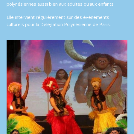
polynésiennes aussi bien aux adultes qu’aux enfants.
Elle intervient régulièrement sur des événements
culturels pour la Délégation Polynésienne de Paris.