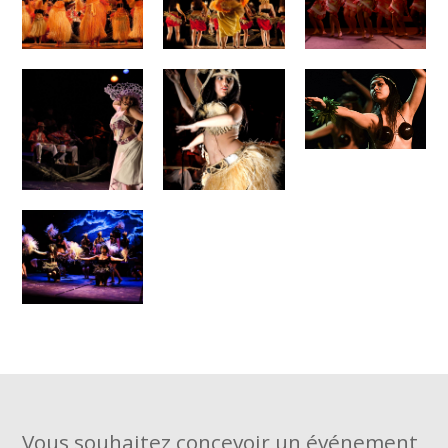
Vous souhaitez concevoir un événement