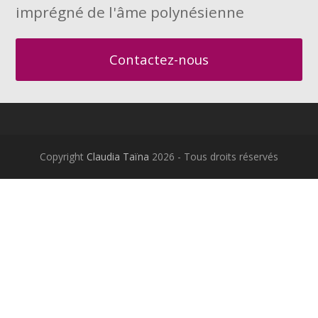
imprégné de l'âme polynésienne
Contactez-nous
Copyright
Claudia Taïna
2026 - Tous droits réservés