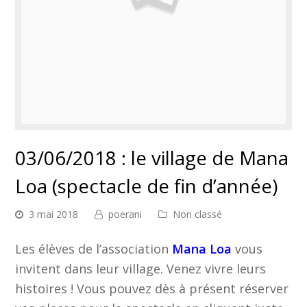
03/06/2018 : le village de Mana
Loa (spectacle de fin d’année)
3 mai 2018
poerani
Non classé
Les élèves de l’association
Mana Loa
vous
invitent dans leur village. Venez vivre leurs
histoires ! Vous pouvez dès à présent réserver