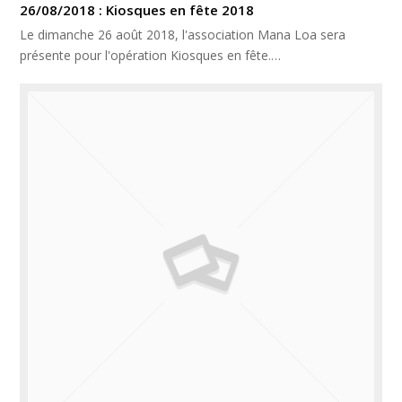
26/08/2018 : Kiosques en fête 2018
Le dimanche 26 août 2018, l'association Mana Loa sera
présente pour l'opération Kiosques en fête.…