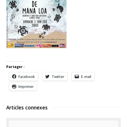
Partager :
Facebook
Twitter
E-mail
Imprimer
Articles connexes