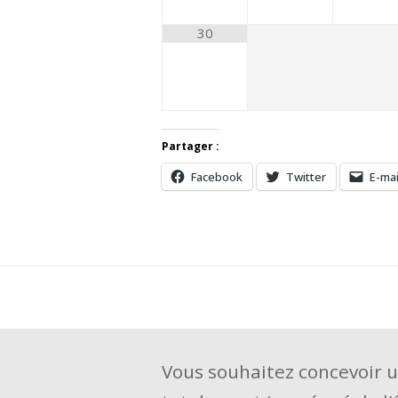
30
Partager :
Facebook
Twitter
E-mai
Vous souhaitez concevoir 