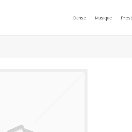
Danse
Musique
Prest