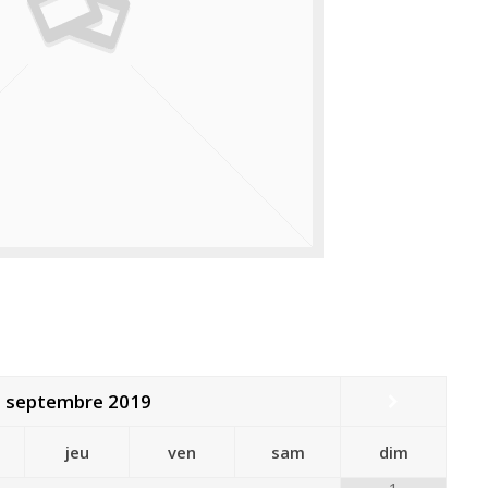
septembre
2019
jeu
ven
sam
dim