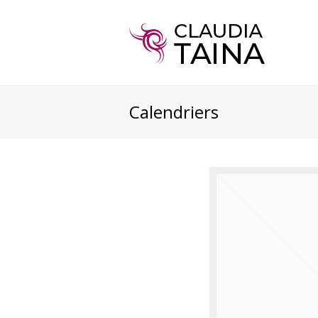
Calendriers