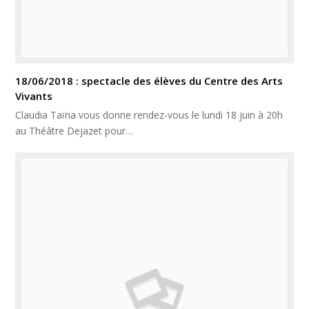
18/06/2018 : spectacle des élèves du Centre des Arts
Vivants
Claudia Taïna vous donne rendez-vous le lundi 18 juin à 20h
au Théâtre Dejazet pour…