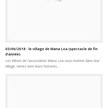
03/06/2018 : le village de Mana Loa (spectacle de fin
d’année)
Les élèves de l'association Mana Loa vous invitent dans leur
village. Venez vivre leurs histoires…