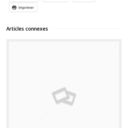
Imprimer
Articles connexes