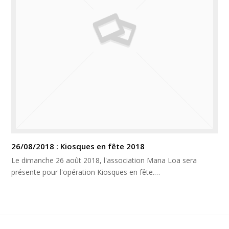
26/08/2018 : Kiosques en fête 2018
Le dimanche 26 août 2018, l'association Mana Loa sera
présente pour l'opération Kiosques en fête.…