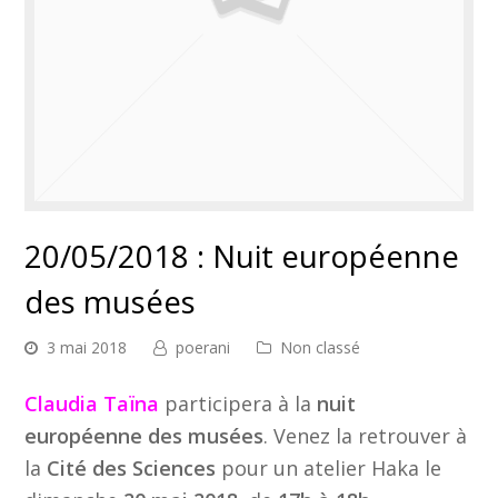
20/05/2018 : Nuit européenne
des musées
3 mai 2018
poerani
Non classé
Claudia Taïna
participera à la
nuit
européenne des musées
. Venez la retrouver à
la
Cité des Sciences
pour un atelier Haka le