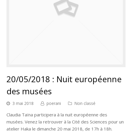
20/05/2018 : Nuit européenne
des musées
3 mai 2018
poerani
Non classé
Claudia Taïna participera à la nuit européenne des
musées. Venez la retrouver à la Cité des Sciences pour un
atelier Haka le dimanche 20 mai 2018, de 17h à 18h.