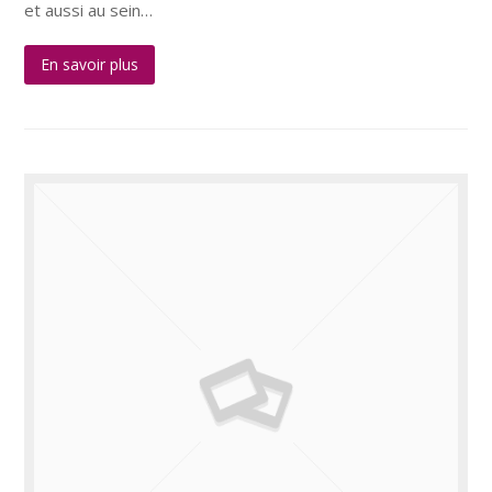
et aussi au sein…
En savoir plus