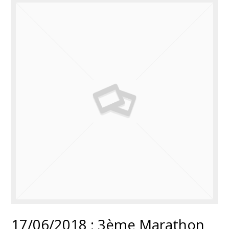
17/06/2018 : 3ème Marathon