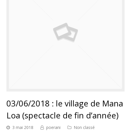
03/06/2018 : le village de Mana
Loa (spectacle de fin d’année)
3 mai 2018
poerani
Non classé