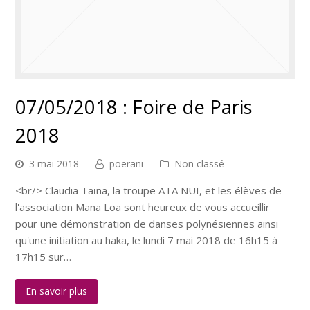
07/05/2018 : Foire de Paris
2018
3 mai 2018
poerani
Non classé
<br/> Claudia Taïna, la troupe ATA NUI, et les élèves de
l'association Mana Loa sont heureux de vous accueillir
pour une démonstration de danses polynésiennes ainsi
qu'une initiation au haka, le lundi 7 mai 2018 de 16h15 à
17h15 sur…
En savoir plus