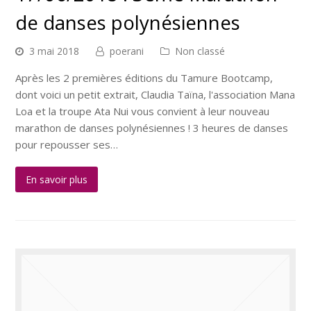
de danses polynésiennes
3 mai 2018
poerani
Non classé
Après les 2 premières éditions du Tamure Bootcamp,
dont voici un petit extrait, Claudia Taïna, l'association Mana
Loa et la troupe Ata Nui vous convient à leur nouveau
marathon de danses polynésiennes ! 3 heures de danses
pour repousser ses…
En savoir plus