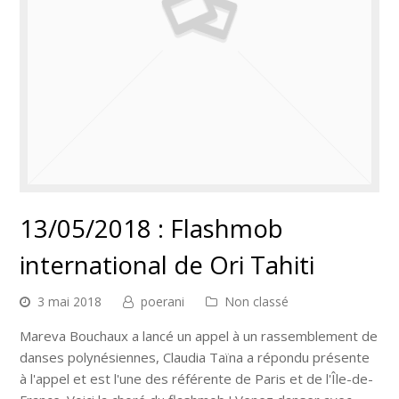
13/05/2018 : Flashmob
international de Ori Tahiti
3 mai 2018
poerani
Non classé
Mareva Bouchaux a lancé un appel à un rassemblement de
danses polynésiennes, Claudia Taïna a répondu présente
à l'appel et est l'une des référente de Paris et de l'Île-de-