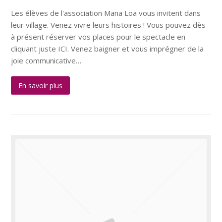
Les élèves de l'association Mana Loa vous invitent dans
leur village. Venez vivre leurs histoires ! Vous pouvez dès
à présent réserver vos places pour le spectacle en
cliquant juste ICI. Venez baigner et vous imprégner de la
joie communicative…
En savoir plus