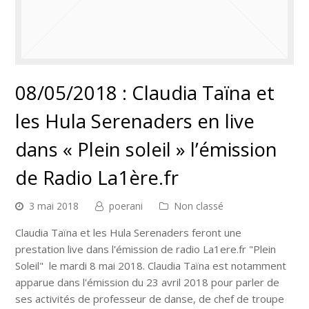
08/05/2018 : Claudia Taïna et
les Hula Serenaders en live
dans « Plein soleil » l’émission
de Radio La1ère.fr
3 mai 2018
poerani
Non classé
Claudia Taïna et les Hula Serenaders feront une
prestation live dans l'émission de radio La1ere.fr "Plein
Soleil" le mardi 8 mai 2018. Claudia Taïna est notamment
apparue dans l'émission du 23 avril 2018 pour parler de
ses activités de professeur de danse, de chef de troupe