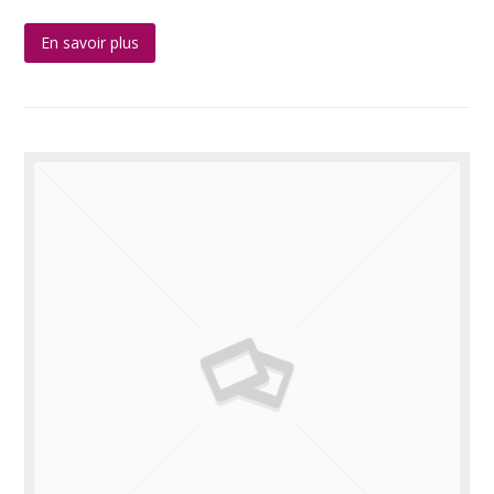
En savoir plus