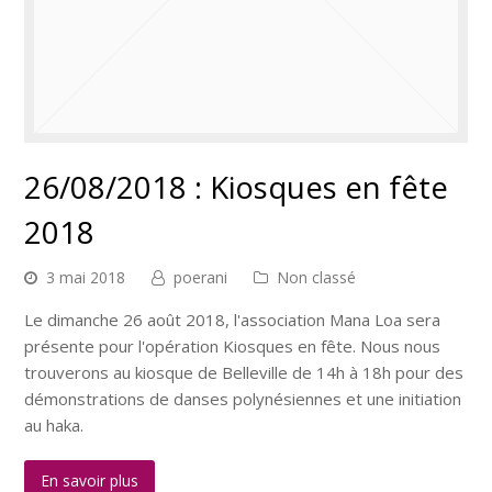
26/08/2018 : Kiosques en fête
2018
3 mai 2018
poerani
Non classé
Le dimanche 26 août 2018, l'association Mana Loa sera
présente pour l'opération Kiosques en fête. Nous nous
trouverons au kiosque de Belleville de 14h à 18h pour des
démonstrations de danses polynésiennes et une initiation
au haka.
En savoir plus