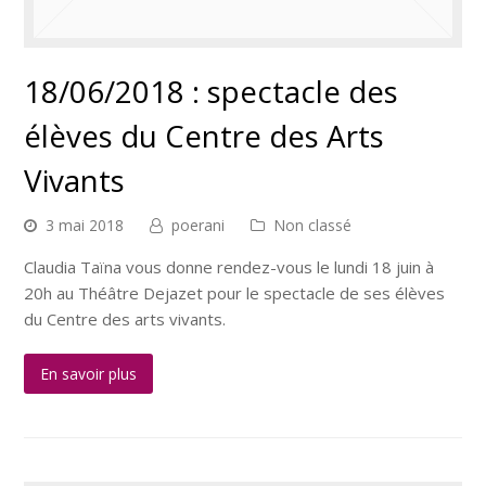
18/06/2018 : spectacle des
élèves du Centre des Arts
Vivants
3 mai 2018
poerani
Non classé
Claudia Taïna vous donne rendez-vous le lundi 18 juin à
20h au Théâtre Dejazet pour le spectacle de ses élèves
du Centre des arts vivants.
En savoir plus