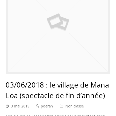
03/06/2018 : le village de Mana
Loa (spectacle de fin d’année)
3 mai 2018
poerani
Non classé