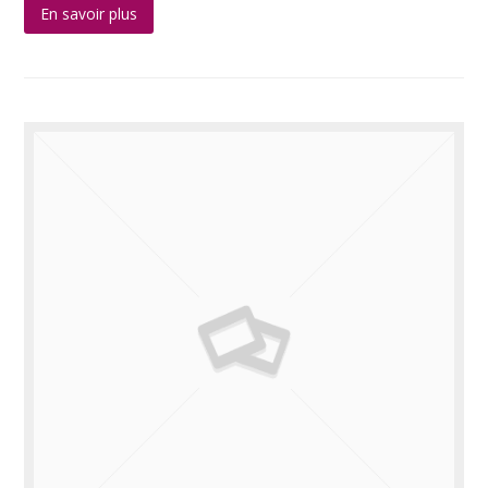
En savoir plus