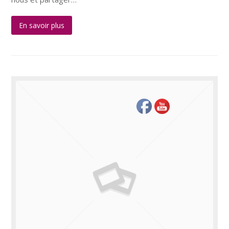
En savoir plus