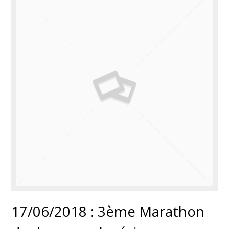
17/06/2018 : 3ème Marathon