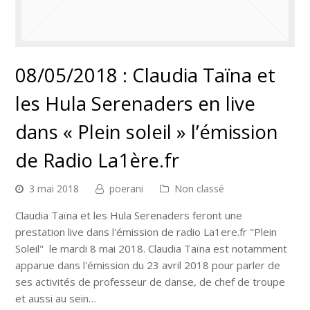
08/05/2018 : Claudia Taïna et
les Hula Serenaders en live
dans « Plein soleil » l’émission
de Radio La1ère.fr
3 mai 2018
poerani
Non classé
Claudia Taïna et les Hula Serenaders feront une
prestation live dans l'émission de radio La1ere.fr "Plein
Soleil" le mardi 8 mai 2018. Claudia Taïna est notamment
apparue dans l'émission du 23 avril 2018 pour parler de
ses activités de professeur de danse, de chef de troupe
et aussi au sein…