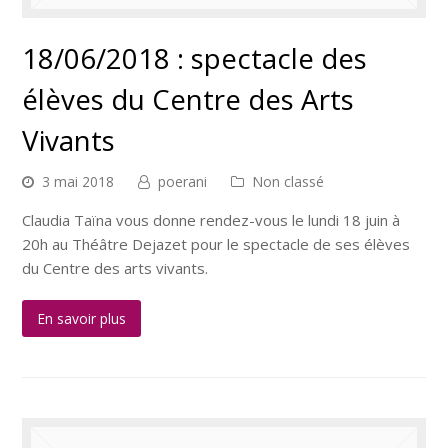
18/06/2018 : spectacle des
élèves du Centre des Arts
Vivants
3 mai 2018
poerani
Non classé
Claudia Taïna vous donne rendez-vous le lundi 18 juin à
20h au Théâtre Dejazet pour le spectacle de ses élèves
du Centre des arts vivants.
En savoir plus