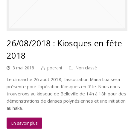
26/08/2018 : Kiosques en fête
2018
3 mai 2018
poerani
Non classé
Le dimanche 26 août 2018, l'association Mana Loa sera
présente pour l'opération Kiosques en fête. Nous nous
trouverons au kiosque de Belleville de 14h à 18h pour des
démonstrations de danses polynésiennes et une initiation
au haka.
En savoir plus