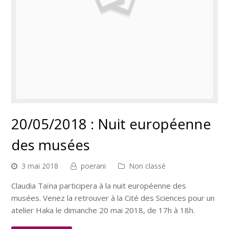
20/05/2018 : Nuit européenne
des musées
3 mai 2018
poerani
Non classé
Claudia Taïna participera à la nuit européenne des
musées. Venez la retrouver à la Cité des Sciences pour un
atelier Haka le dimanche 20 mai 2018, de 17h à 18h.