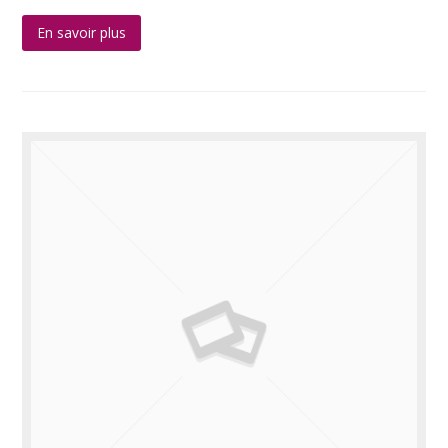
En savoir plus