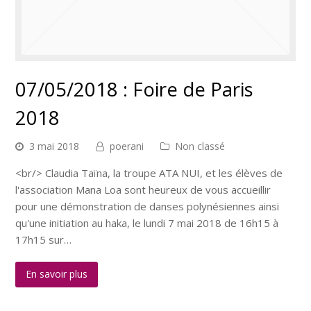
07/05/2018 : Foire de Paris
2018
3 mai 2018
poerani
Non classé
<br/> Claudia Taïna, la troupe ATA NUI, et les élèves de
l'association Mana Loa sont heureux de vous accueillir
pour une démonstration de danses polynésiennes ainsi
qu'une initiation au haka, le lundi 7 mai 2018 de 16h15 à
17h15 sur…
En savoir plus